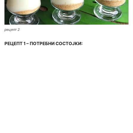
рецепт 2
РЕЦЕПТ 1 – ПОТРЕБНИ СОСТОЈКИ: