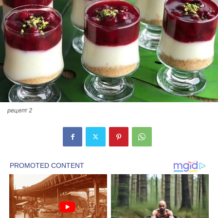
рецепт 2