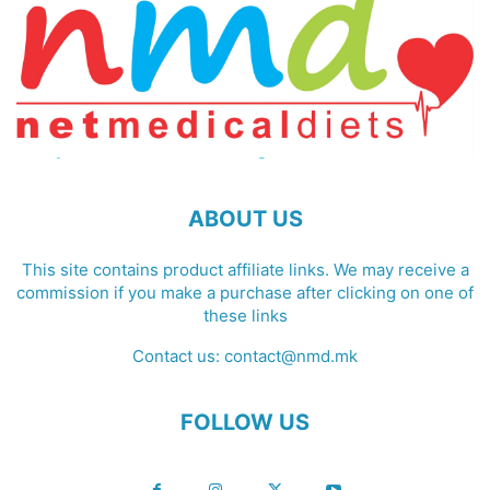
ABOUT US
This site contains product affiliate links. We may receive a
commission if you make a purchase after clicking on one of
these links
Contact us:
contact@nmd.mk
FOLLOW US