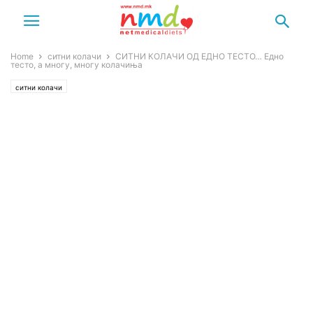
Home
ситни колачи
СИТНИ КОЛАЧИ ОД ЕДНО ТЕСТО… Едно
тесто, а многу, многу колачиња
ситни колачи