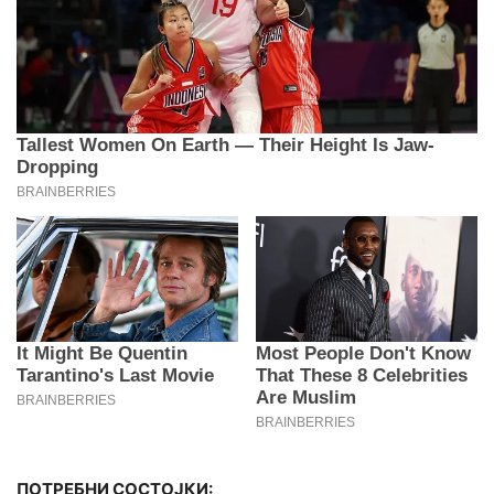
ПОТРЕБНИ СОСТОЈКИ: