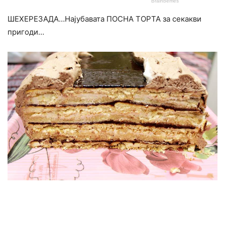
ШЕХЕРЕЗАДА…Најубавата ПОСНА ТОРТА за секакви
пригоди…