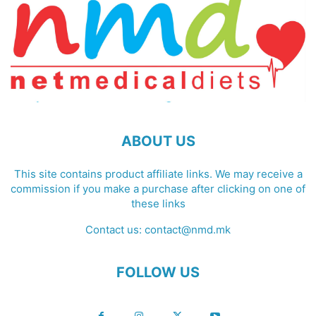
ABOUT US
This site contains product affiliate links. We may receive a
commission if you make a purchase after clicking on one of
these links
Contact us:
contact@nmd.mk
FOLLOW US