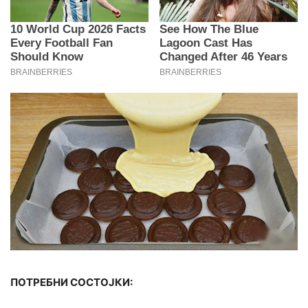
ПОТРЕБНИ СОСТОЈКИ: