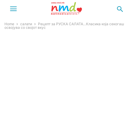
Home
салати
Рецепт за РУСКА САЛАТА…Класика која секогаш
освојува со својот вкус