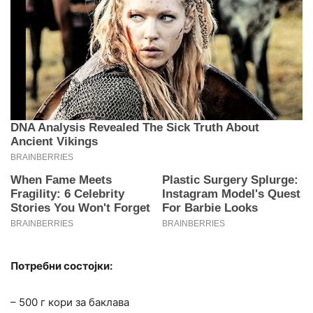
Потребни состојки:
– 500 г кори за баклава