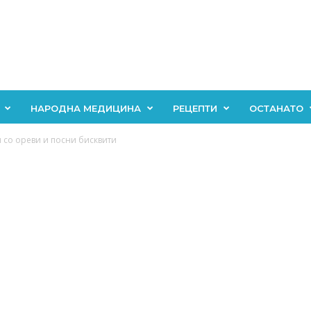
НАРОДНА МЕДИЦИНА
РЕЦЕПТИ
ОСТАНАТО
 со ореви и посни бисквити