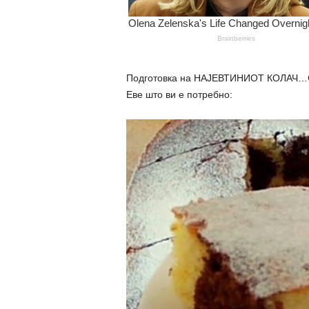
Подготовка на НАЈЕВТИНИОТ КОЛАЧ…Ста
Еве што ви е потребно: