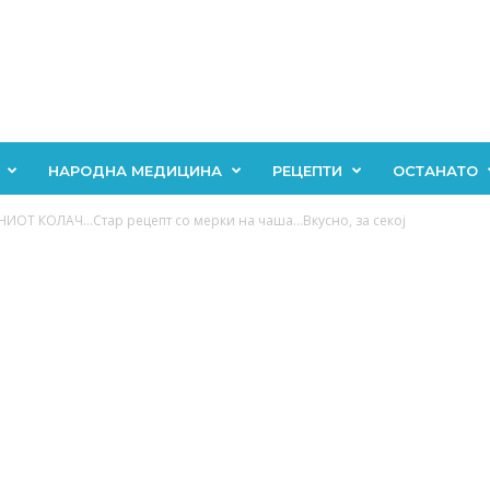
НАРОДНА МЕДИЦИНА
РЕЦЕПТИ
ОСТАНАТО
НИОТ КОЛАЧ…Стар рецепт со мерки на чаша…Вкусно, за секој