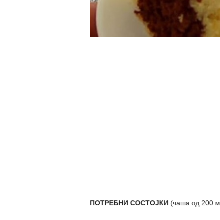
ПОТРЕБНИ СОСТОЈКИ
(чаша од 200 мл