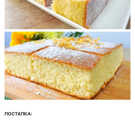
ПОСТАПКА: