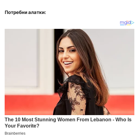
Потребни алатки: