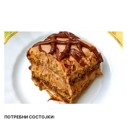
ПОТРЕБНИ СОСТОЈКИ: