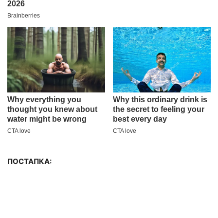
ПОСТАПКА: