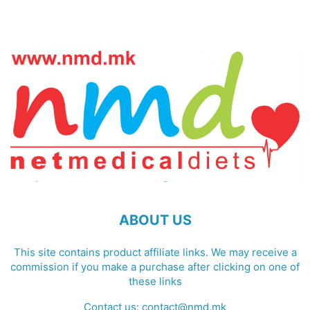
ABOUT US
This site contains product affiliate links. We may receive a
commission if you make a purchase after clicking on one of
these links
Contact us:
contact@nmd.mk