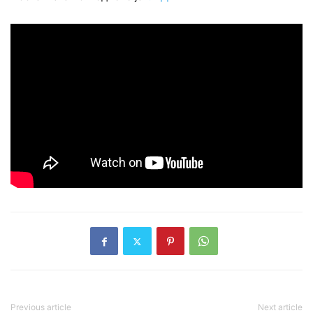
Previous article
Next article