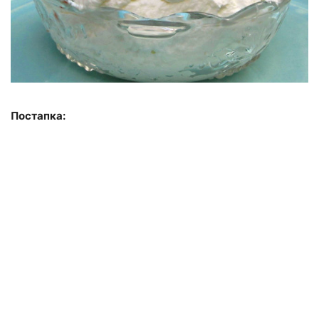
Постапка: