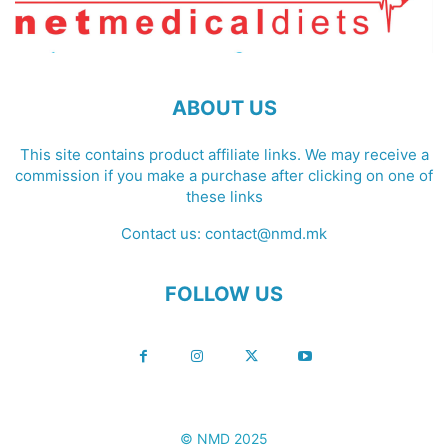
ABOUT US
This site contains product affiliate links. We may receive a
commission if you make a purchase after clicking on one of
these links
Contact us:
contact@nmd.mk
FOLLOW US
© NMD 2025