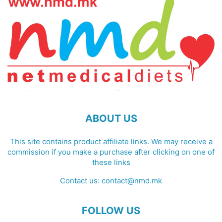
ABOUT US
This site contains product affiliate links. We may receive a
commission if you make a purchase after clicking on one of
these links
Contact us:
contact@nmd.mk
FOLLOW US