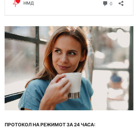
ПРОТОКОЛ НА РЕЖИМОТ ЗА 24 ЧАСА: