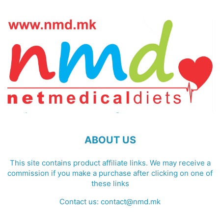
ABOUT US
This site contains product affiliate links. We may receive a
commission if you make a purchase after clicking on one of
these links
Contact us:
contact@nmd.mk