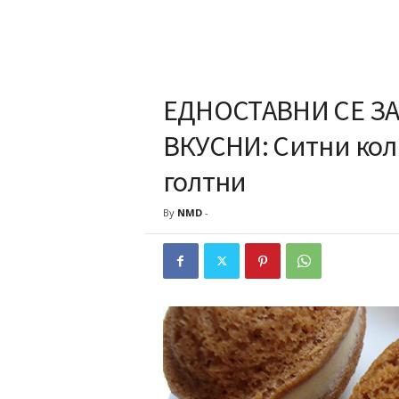
ЕДНОСТАВНИ СЕ ЗА
ВКУСНИ: Ситни кол
голтни
By
NMD
-