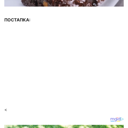
ПОСТАПКА:
<