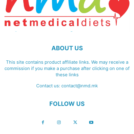
ABOUT US
This site contains product affiliate links. We may receive a
commission if you make a purchase after clicking on one of
these links
Contact us:
contact@nmd.mk
FOLLOW US