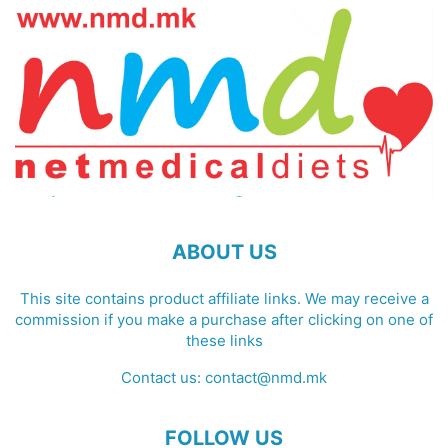
ABOUT US
This site contains product affiliate links. We may receive a
commission if you make a purchase after clicking on one of
these links
Contact us:
contact@nmd.mk
FOLLOW US