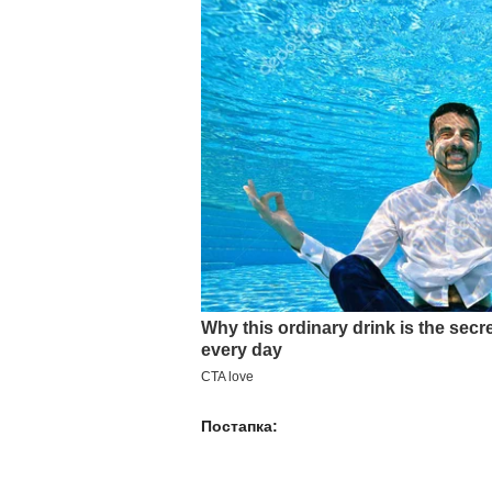
Постапка: