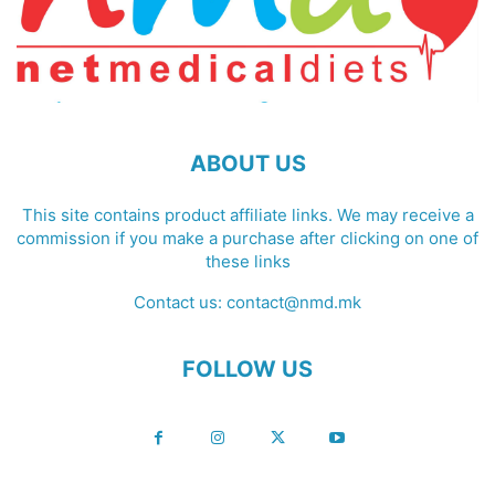
ABOUT US
This site contains product affiliate links. We may receive a
commission if you make a purchase after clicking on one of
these links
Contact us:
contact@nmd.mk
FOLLOW US