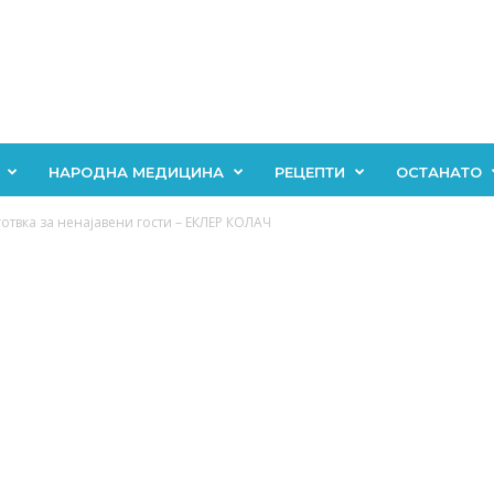
НАРОДНА МЕДИЦИНА
РЕЦЕПТИ
ОСТАНАТО
отвка за ненајавени гости – ЕКЛЕР КОЛАЧ