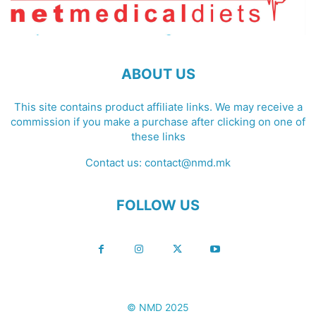
ABOUT US
This site contains product affiliate links. We may receive a
commission if you make a purchase after clicking on one of
these links
Contact us:
contact@nmd.mk
FOLLOW US
© NMD 2025