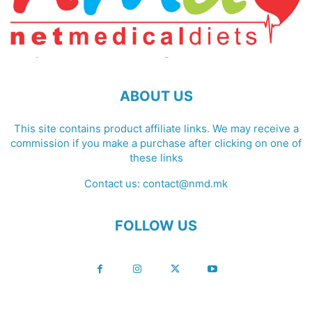
ABOUT US
This site contains product affiliate links. We may receive a
commission if you make a purchase after clicking on one of
these links
Contact us:
contact@nmd.mk
FOLLOW US