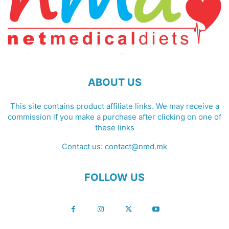
ABOUT US
This site contains product affiliate links. We may receive a
commission if you make a purchase after clicking on one of
these links
Contact us:
contact@nmd.mk
FOLLOW US