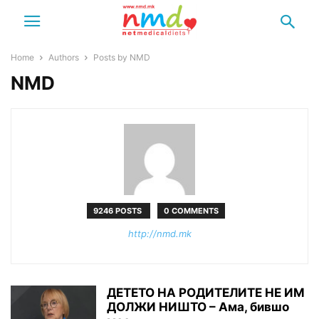
Home
Authors
Posts by NMD
NMD
9246 POSTS
0 COMMENTS
http://nmd.mk
ДЕТЕТО НА РОДИТЕЛИТЕ НЕ ИМ
ДОЛЖИ НИШТО – Ама, бившо