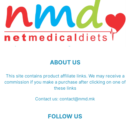
ABOUT US
This site contains product affiliate links. We may receive a
commission if you make a purchase after clicking on one of
these links
Contact us:
contact@nmd.mk
FOLLOW US