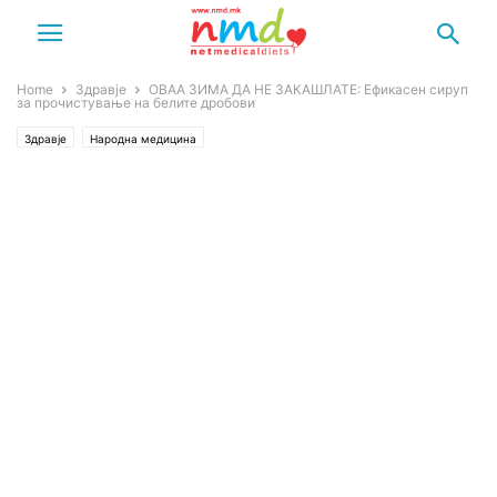
Home
Здравје
ОВАА ЗИМА ДА НЕ ЗАКАШЛАТЕ: Ефикасен сируп
за прочистување на белите дробови
Здравје
Народна медицина