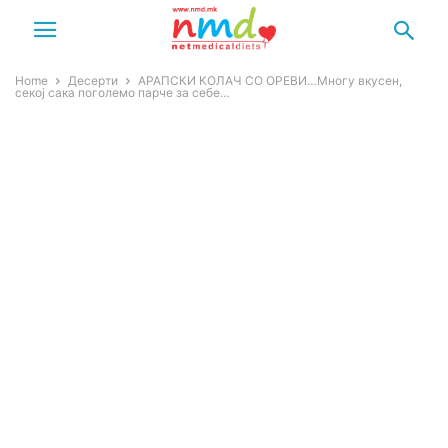
Home
Десерти
АРАПСКИ КОЛАЧ СО ОРЕВИ…Многу вкусен,
секој сака поголемо парче за себе…