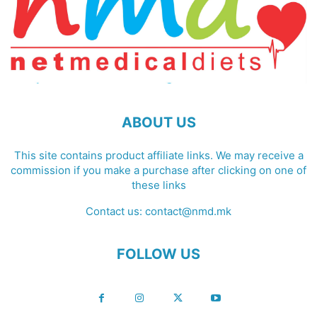
ABOUT US
This site contains product affiliate links. We may receive a
commission if you make a purchase after clicking on one of
these links
Contact us:
contact@nmd.mk
FOLLOW US