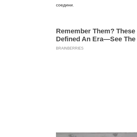
соедини.