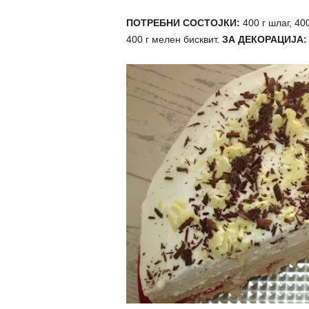
ПОТРЕБНИ СОСТОЈКИ:
400 г шлаг, 40
400 г мелен бисквит.
ЗА ДЕКОРАЦИЈА: