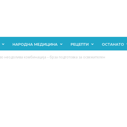
НАРОДНА МЕДИЦИНА
РЕЦЕПТИ
ОСТАНАТО
во неодолива комбинација – брза подготовка за освежителен