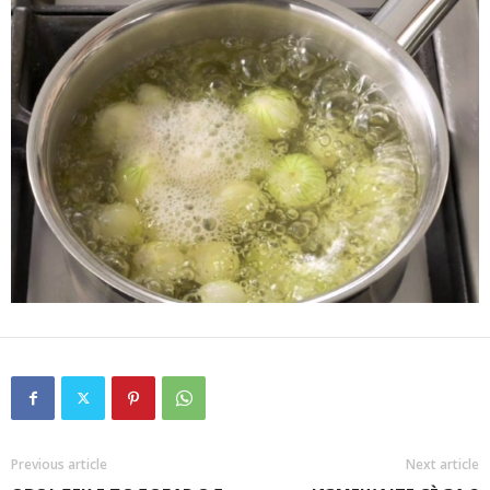
Previous article
Next article