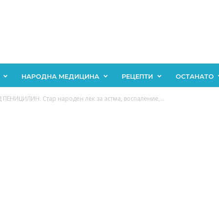
НАРОДНА МЕДИЦИНА
РЕЦЕПТИ
ОСТАНАТО
ПЕНИЦИЛИН: Стар народен лек за астма, воспаление,...