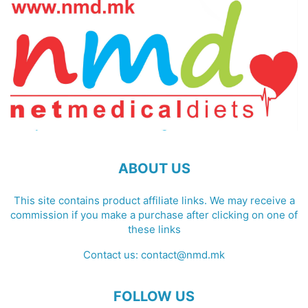
ABOUT US
This site contains product affiliate links. We may receive a
commission if you make a purchase after clicking on one of
these links
Contact us:
contact@nmd.mk
FOLLOW US