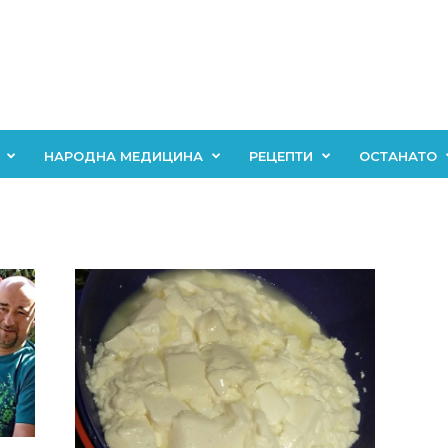
НАРОДНА МЕДИЦИНА
РЕЦЕПТИ
ОСТАНАТО