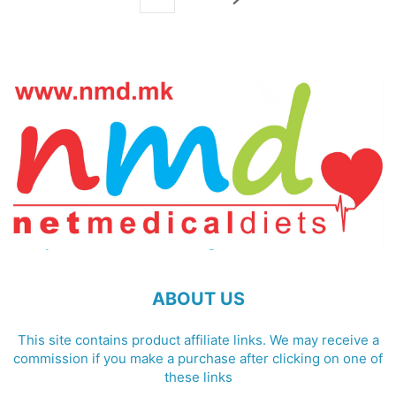
ABOUT US
This site contains product affiliate links. We may receive a
commission if you make a purchase after clicking on one of
these links