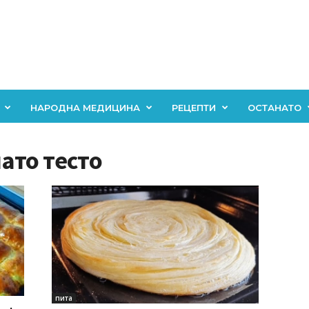
НАРОДНА МЕДИЦИНА
РЕЦЕПТИ
ОСТАНАТО
нато тесто
пита