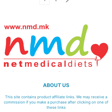
ABOUT US
This site contains product affiliate links. We may receive a
commission if you make a purchase after clicking on one of
these links