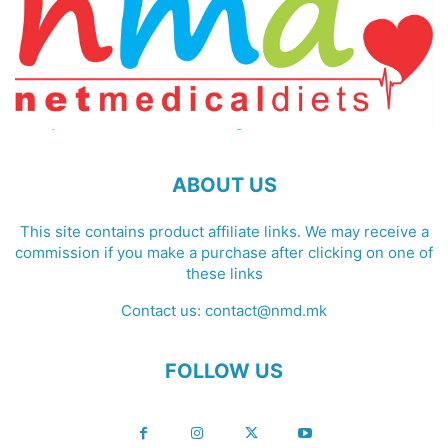
ABOUT US
This site contains product affiliate links. We may receive a
commission if you make a purchase after clicking on one of
these links
Contact us:
contact@nmd.mk
FOLLOW US