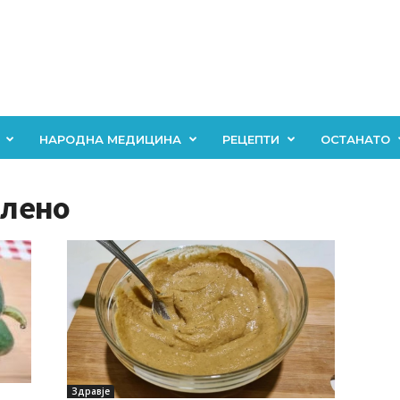
НАРОДНА МЕДИЦИНА
РЕЦЕПТИ
ОСТАНАТО
олено
Здравје