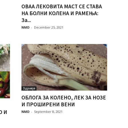
ОВАА ЛЕКОВИТА МАСТ СЕ СТАВА
НА БОЛНИ КОЛЕНА И РАМЕЊА:
За...
NMD
-
December 25, 2021
Здравје
ОБЛОГА ЗА КОЛЕНО, ЛЕК ЗА НОЗЕ
И ПРОШИРЕНИ ВЕНИ
О И
NMD
-
September 8, 2021