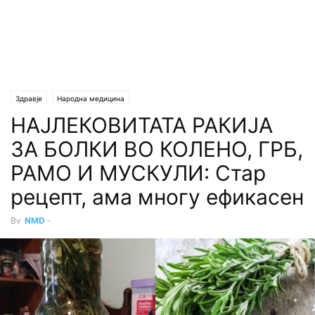
Здравје
Народна медицина
НАЈЛЕКОВИТАТА РАКИЈА
ЗА БОЛКИ ВО КОЛЕНО, ГРБ,
РАМО И МУСКУЛИ: Стар
рецепт, ама многу ефикасен
By
NMD
-