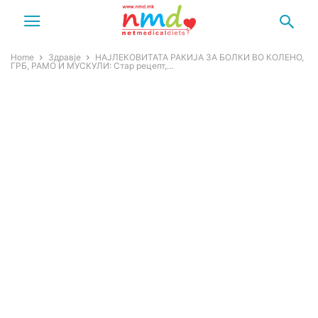
Home
Здравје
НАЈЛЕКОВИТАТА РАКИЈА ЗА БОЛКИ ВО КОЛЕНО,
ГРБ, РАМО И МУСКУЛИ: Стар рецепт,...