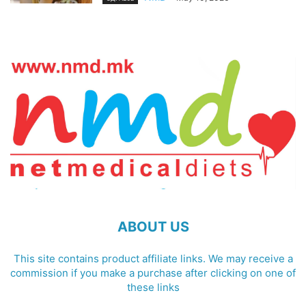
ABOUT US
This site contains product affiliate links. We may receive a
commission if you make a purchase after clicking on one of
these links