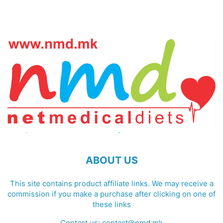
ABOUT US
This site contains product affiliate links. We may receive a
commission if you make a purchase after clicking on one of
these links
Contact us:
contact@nmd.mk