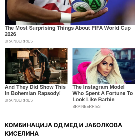
КОМБИНАЦИЈА ОД МЕД И ЈАБОЛКОВА
КИСЕЛИНА