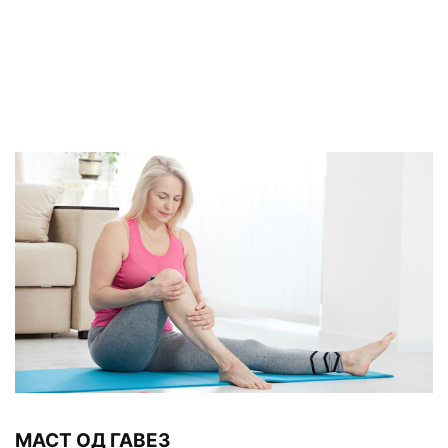
МАСТ ОД ГАВЕЗ