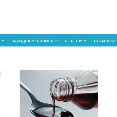
НАРОДНА МЕДИЦИНА
РЕЦЕПТИ
ОСТАНАТО