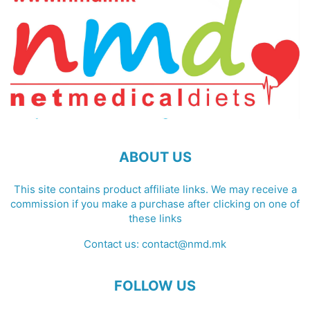
ABOUT US
This site contains product affiliate links. We may receive a
commission if you make a purchase after clicking on one of
these links
Contact us:
contact@nmd.mk
FOLLOW US