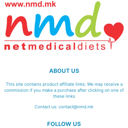
ABOUT US
This site contains product affiliate links. We may receive a
commission if you make a purchase after clicking on one of
these links
Contact us:
contact@nmd.mk
FOLLOW US