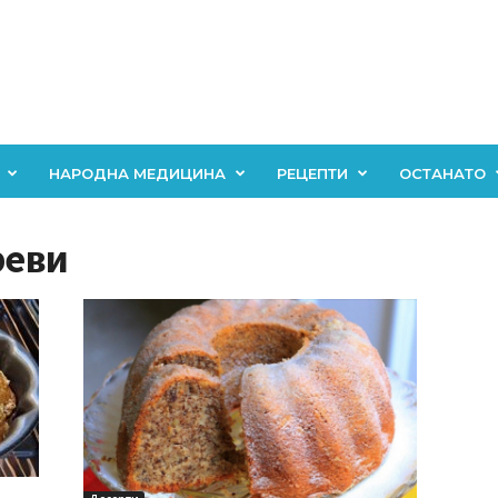
НАРОДНА МЕДИЦИНА
РЕЦЕПТИ
ОСТАНАТО
реви