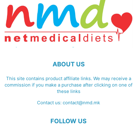
ABOUT US
This site contains product affiliate links. We may receive a
commission if you make a purchase after clicking on one of
these links
Contact us:
contact@nmd.mk
FOLLOW US