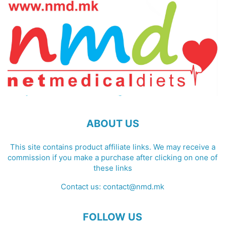
ABOUT US
This site contains product affiliate links. We may receive a
commission if you make a purchase after clicking on one of
these links
Contact us:
contact@nmd.mk
FOLLOW US