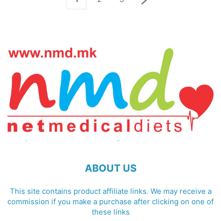
ABOUT US
This site contains product affiliate links. We may receive a
commission if you make a purchase after clicking on one of
these links