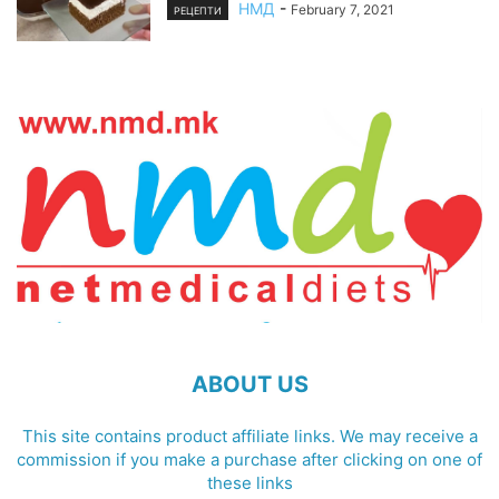
НМД
-
February 7, 2021
РЕЦЕПТИ
ABOUT US
This site contains product affiliate links. We may receive a
commission if you make a purchase after clicking on one of
these links