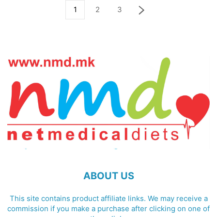
1
2
3
ABOUT US
This site contains product affiliate links. We may receive a
commission if you make a purchase after clicking on one of