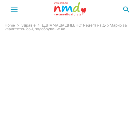
Home
Здравје
ЕДНА ЧАША ДНЕВНО: Рецепт на д-р Марио за
квалитетен сон, подобрување на...