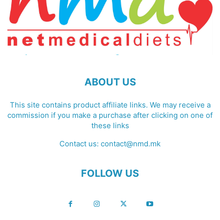
ABOUT US
This site contains product affiliate links. We may receive a
commission if you make a purchase after clicking on one of
these links
Contact us:
contact@nmd.mk
FOLLOW US